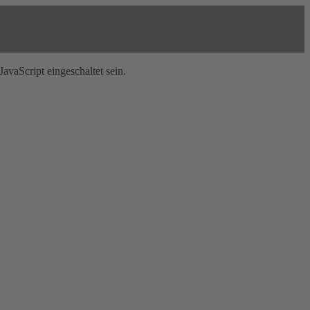
avaScript eingeschaltet sein.