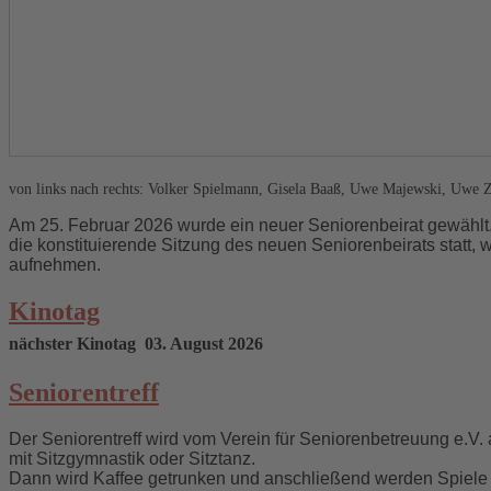
von links nach rechts: Volker Spielmann, Gisela Baaß, Uwe Majewski, Uwe Z
Am 25. Februar 2026 wurde ein neuer Seniorenbeirat gewählt.
die konstituierende Sitzung des neuen Seniorenbeirats statt,
aufnehmen.
Kinotag
nächster Kinotag 03. August 2026
Seniorentreff
Der Seniorentreff wird vom Verein für Seniorenbetreuung e.V
mit Sitzgymnastik oder Sitztanz.
Dann wird Kaffee getrunken und anschließend werden Spiele 