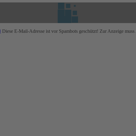
3
Diese E-Mail-Adresse ist vor Spambots geschützt! Zur Anzeige muss J